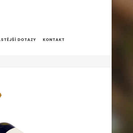
ASTĚJŠÍ DOTAZY
KONTAKT